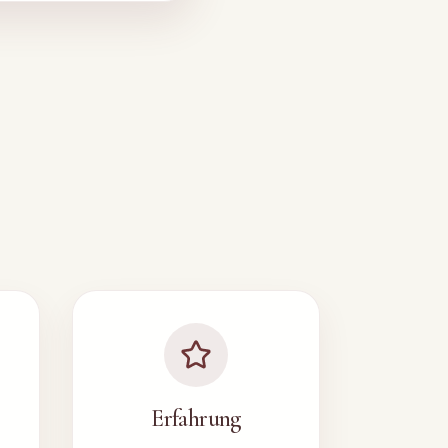
Erfahrung