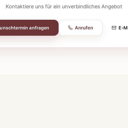
Kontaktiere uns für ein unverbindliches Angebot
unschtermin anfragen
Anrufen
E-M