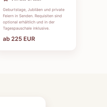
Geburtstage, Jubiläen und private
Feiern in
Senden
. Requisiten sind
optional erhältlich und in der
Tagespauschale inklusive.
ab
225
EUR