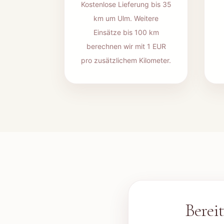
Kostenlose Lieferung bis 35
km um Ulm. Weitere
Einsätze bis 100 km
berechnen wir mit 1 EUR
pro zusätzlichem Kilometer.
Berei