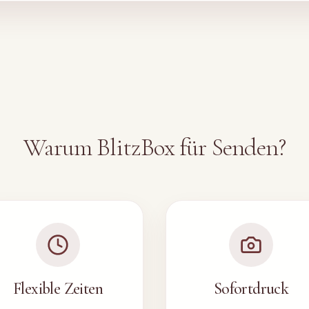
Warum BlitzBox für
Senden
?
Flexible Zeiten
Sofortdruck