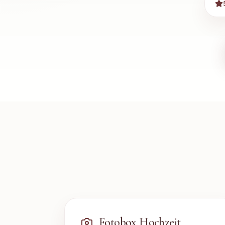
Fotobox Hochzeit