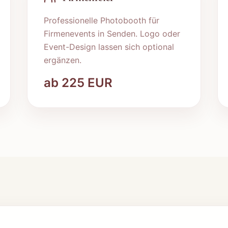
Professionelle Photobooth für
Firmenevents in
Senden
. Logo oder
Event-Design lassen sich optional
ergänzen.
ab
225
EUR