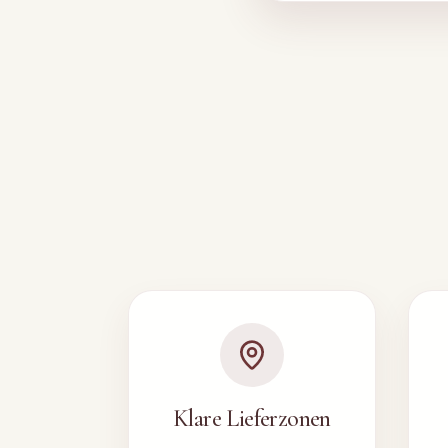
Klare Lieferzonen