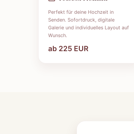
Perfekt für deine Hochzeit in
Senden
. Sofortdruck, digitale
Galerie und individuelles Layout auf
Wunsch.
ab
225
EUR