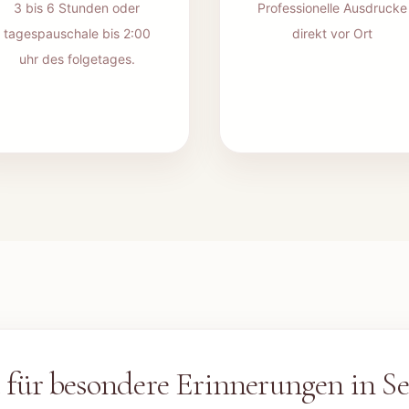
3 bis 6 Stunden oder
Professionelle Ausdrucke
tagespauschale bis 2:00
direkt vor Ort
uhr des folgetages.
t für besondere Erinnerungen in
S